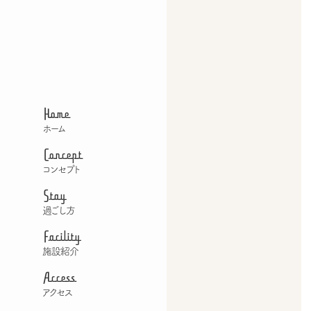
Home
ホーム
Concept
コンセプト
Stay
過ごし方
Facility
施設紹介
Access
アクセス