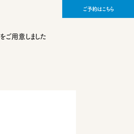
ご予約はこちら
」をご用意しました