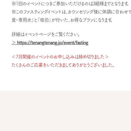
※1回のイベントにつきご参加いただけるのは3組様までとなります。
※このファスティングイベントは、カウンセリング後に体調に合わせ
食・専用水」と「宿泊」が付いた、お得なプランになります。
詳細はイベントページをご覧ください。
＞ https://tenangtenang.jp/event/fasting
＜7月開催のイベントのお申し込みは締め切りました＞
たくさんのご応募をいただきましてありがとうございました。