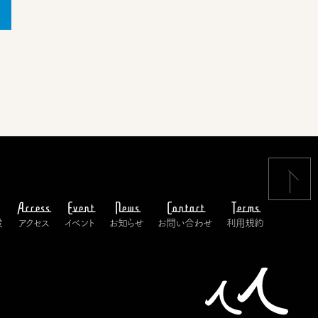
Access
Event
News
Contact
Terms
設
アクセス
イベント
お知らせ
お問い合わせ
利用規約