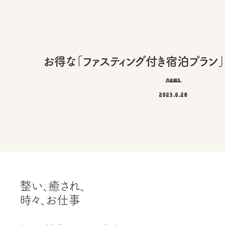
お得な「ファスティング付き宿泊プラン
news
2023.6.28
整い、癒され、
時々、お仕事