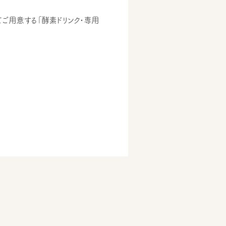
てご用意する「酵素ドリンク・専用