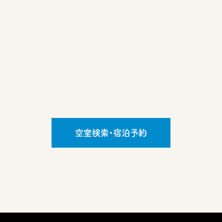
空室検索・宿泊予約