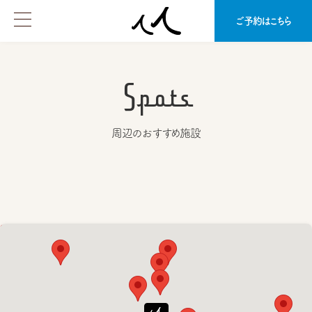
ご予約はこちら
Spots
周辺のおすすめ施設