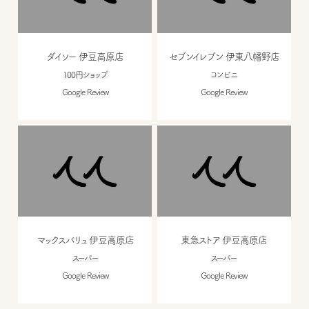
ダイソー 伊豆高原店
セブンイレブン 伊東八幡野店
100円ショップ
コンビニ
Google Review
Google Review
マックスバリュ 伊豆高原店
東急ストア 伊豆高原店
スーパー
スーパー
Google Review
Google Review