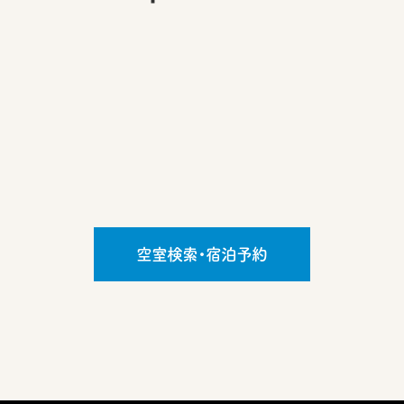
空室検索・宿泊予約