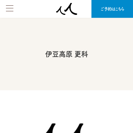
ご予約はこちら
伊豆高原 更科