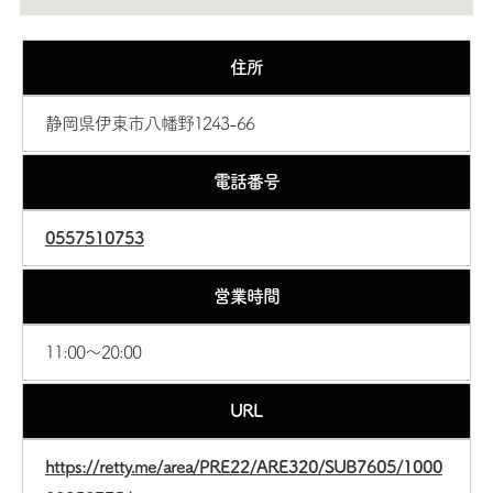
住所
静岡県伊東市八幡野1243-66
電話番号
0557510753
営業時間
11:00〜20:00
URL
https://retty.me/area/PRE22/ARE320/SUB7605/1000