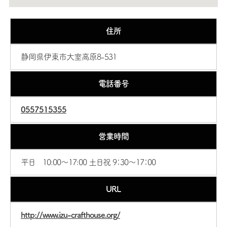
住所
静岡県伊東市大室高原8-531
電話番号
0557515355
営業時間
平日 10:00～17:00 土日祝 9：30～17：00
URL
http://www.izu-crafthouse.org/