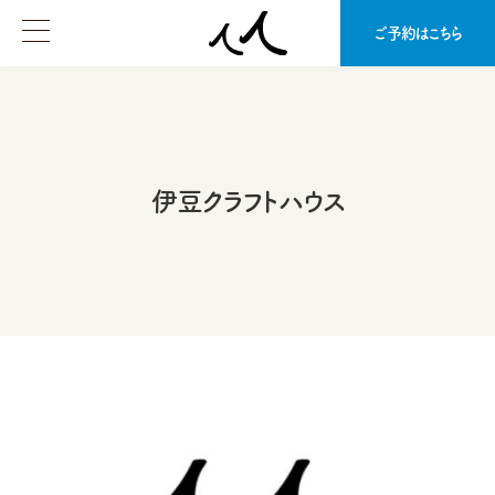
ご予約はこちら
伊豆クラフトハウス