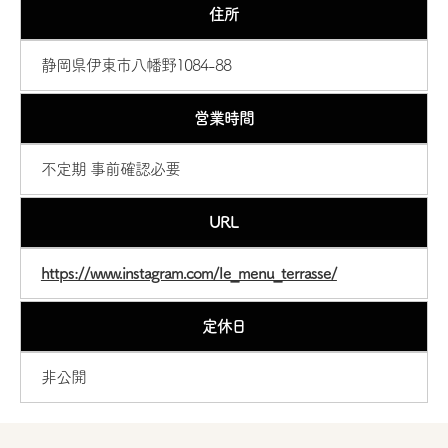
住所
静岡県伊東市八幡野1084-88
営業時間
不定期 事前確認必要
URL
https://www.instagram.com/le_menu_terrasse/
定休日
非公開