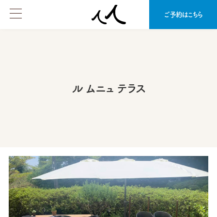
ご予約はこちら
ル ムニュ テラス