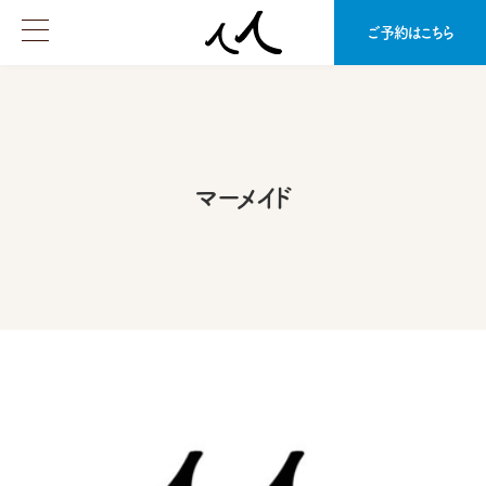
ご予約はこちら
マーメイド