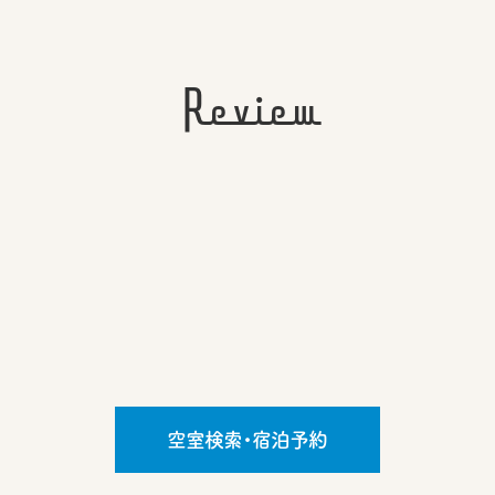
Review
空室検索・宿泊予約