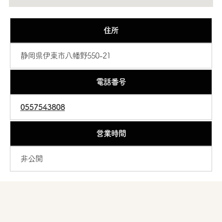
住所
静岡県伊東市八幡野550-21
電話番号
0557543808
営業時間
非公開