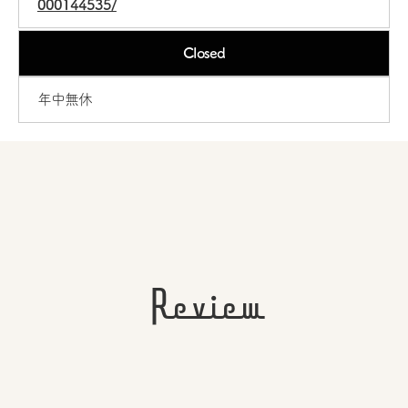
000144535/
Closed
年中無休
Review